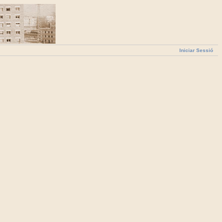
Iniciar Sessió