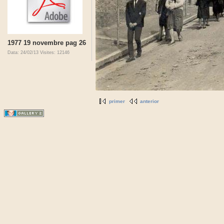
1977 19 novembre pag 26
Data: 24/02/13
Visites: 12146
primer
anterior