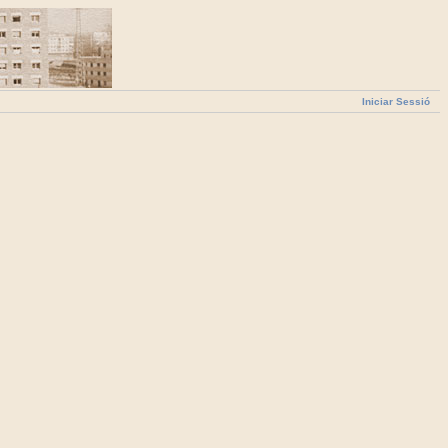
Iniciar Sessió