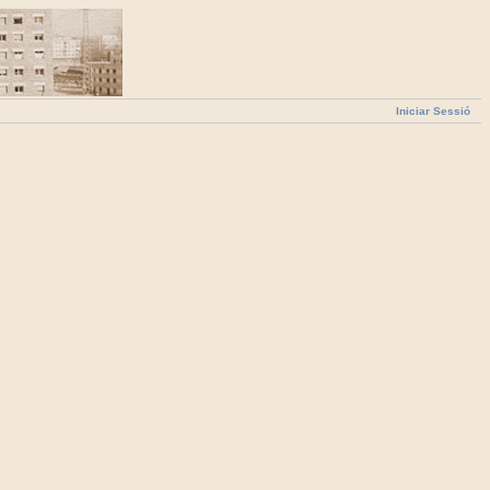
Iniciar Sessió