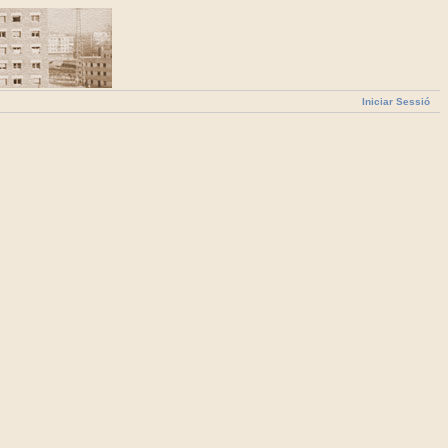
Iniciar Sessió