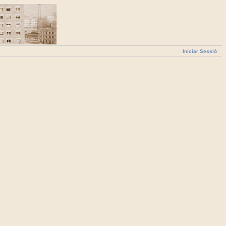
Iniciar Sessió