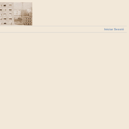
Iniciar Sessió