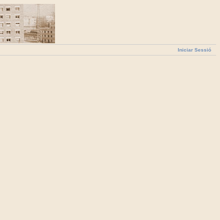
Iniciar Sessió