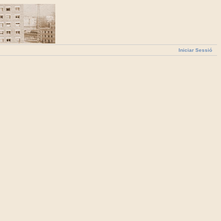
Iniciar Sessió