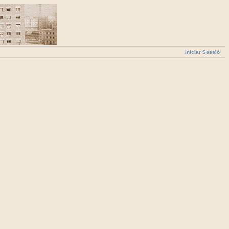
Iniciar Sessió