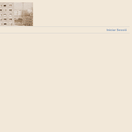
Iniciar Sessió