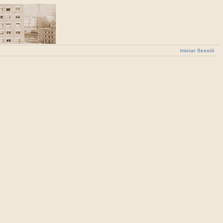
Iniciar Sessió