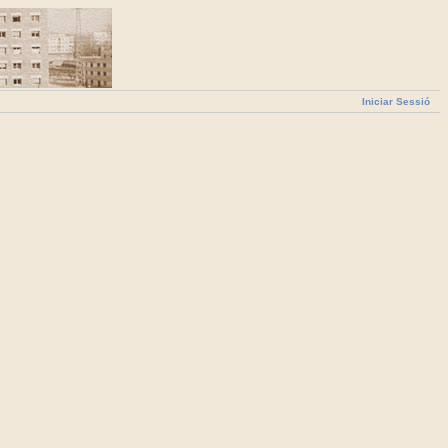
Iniciar Sessió