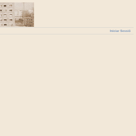
Iniciar Sessió