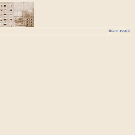
Iniciar Sessió