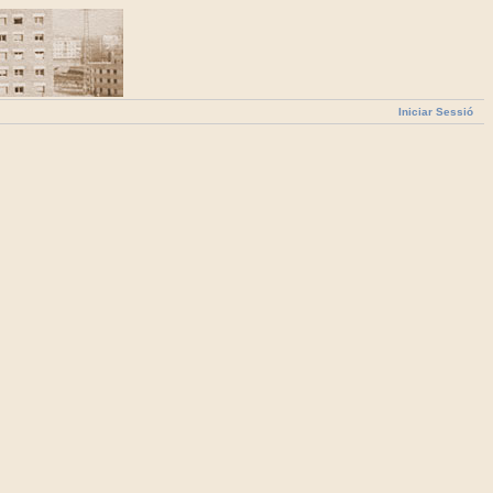
Iniciar Sessió