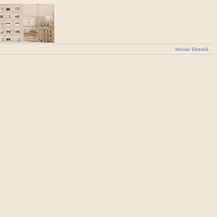
Iniciar Sessió