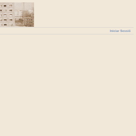
Iniciar Sessió