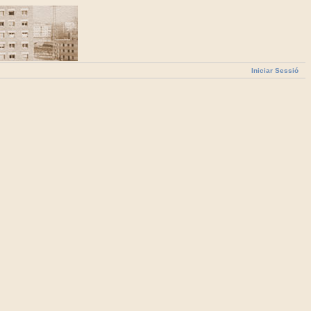
Iniciar Sessió