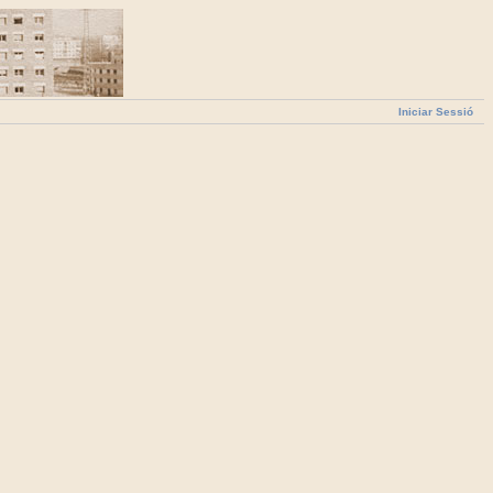
Iniciar Sessió