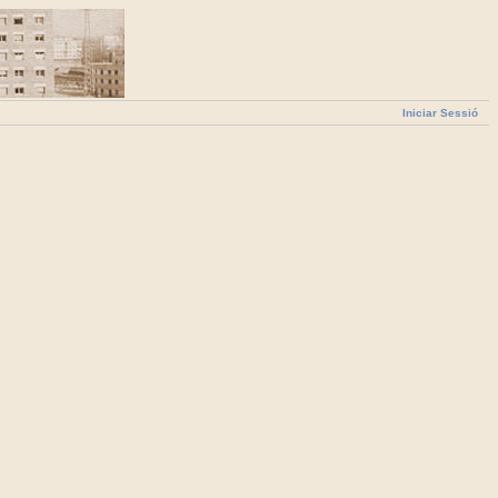
Iniciar Sessió