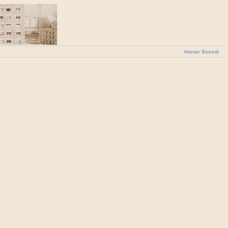
Iniciar Sessió