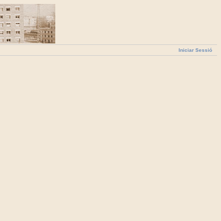
Iniciar Sessió