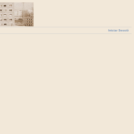
Iniciar Sessió