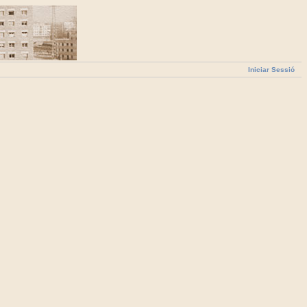
Iniciar Sessió