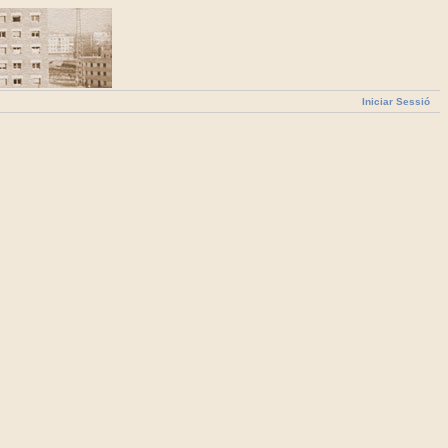
Iniciar Sessió