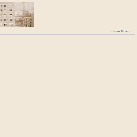
Iniciar Sessió