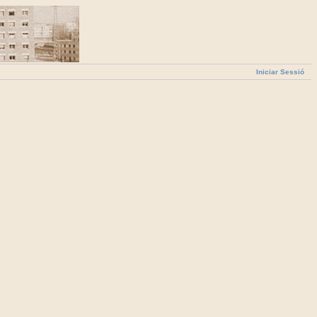
Iniciar Sessió