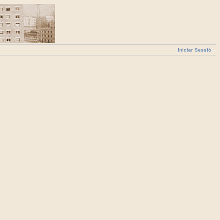
Iniciar Sessió