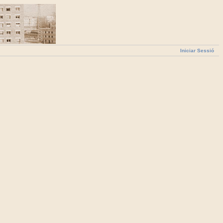
Iniciar Sessió