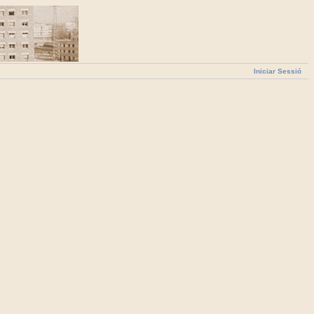
Iniciar Sessió