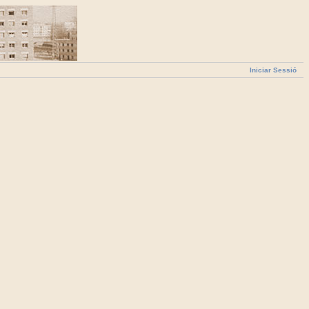
Iniciar Sessió