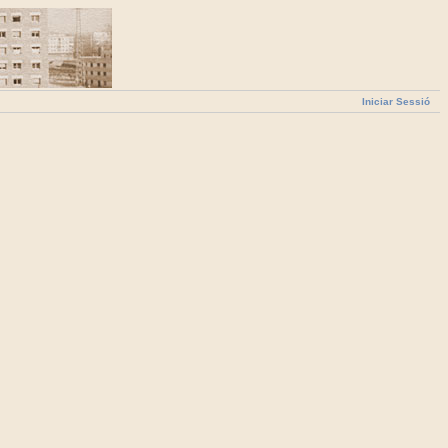
Iniciar Sessió