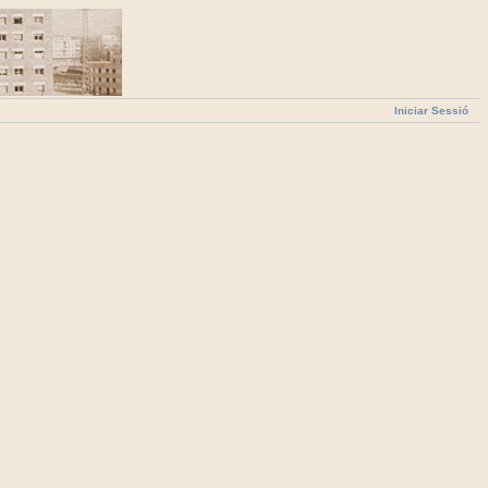
Iniciar Sessió