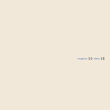
següent
últim