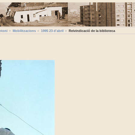
ntoni
Mobilitzacions
1995 23 d'abril
Reivindicació de la biblioteca