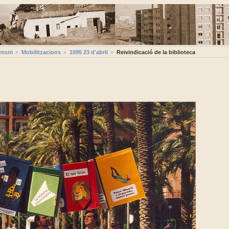
ntoni
Mobilitzacions
1995 23 d'abril
Reivindicació de la biblioteca