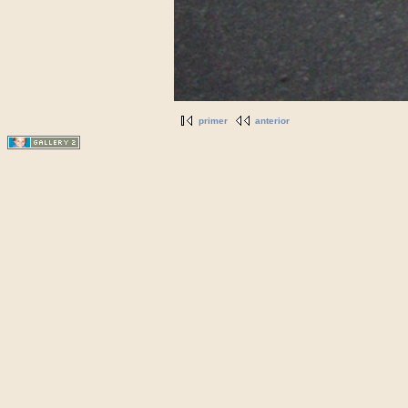
primer
anterior