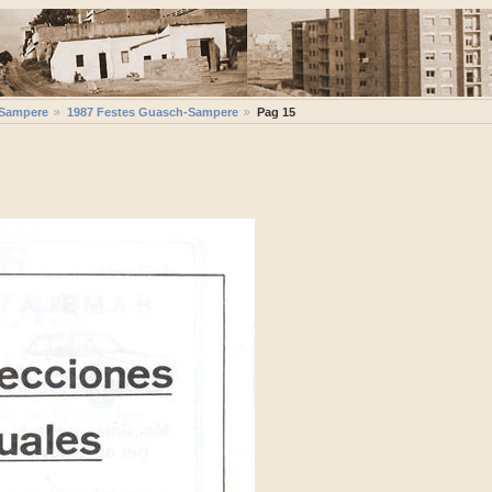
-Sampere
1987 Festes Guasch-Sampere
Pag 15