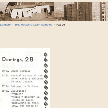
-Sampere
1987 Festes Guasch-Sampere
Pag 26