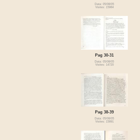
Data: 05/08/05
Visites: 15984
Pag 30-31
Data: 05/08/05
Visites: 14720
Pag 38-39
Data: 05/08/05
Visites: 15891