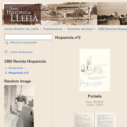
Arxiu Històric de Llefià
Publicacions
Revistes del barri
1982 Revista Hispa
Hispaniola nº2
Recerca Avançada
View Slideshow
1982 Revista Hispaniola
1. Hispaniola ...
2. Hispaniola nº2
Random Image
Portada
Data: 05/08/05
Visites: 19310