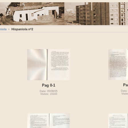
niola
Hispaniola nº2
Pa
Pag 0-1
Data:
Data: 05/08/05
Visit
Visites: 15193