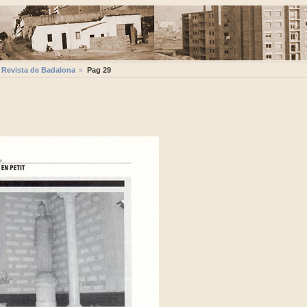
 Revista de Badalona
Pag 29