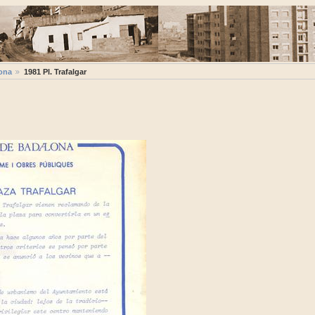
ona
1981 Pl. Trafalgar