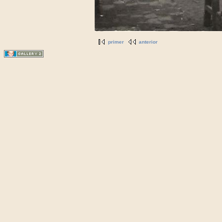
primer
anterior