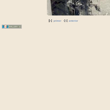
primer
anterior