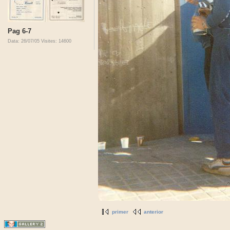
Pag 6-7
Data: 26/07/05
Visites: 14600
primer
anterior