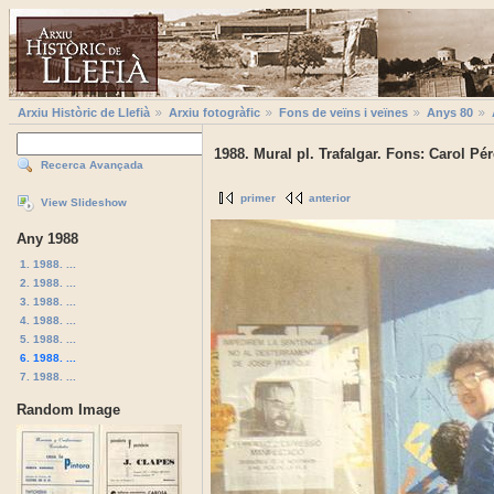
Arxiu Històric de Llefià
Arxiu fotogràfic
Fons de veïns i veïnes
Anys 80
1988. Mural pl. Trafalgar. Fons: Carol Pé
Recerca Avançada
primer
anterior
View Slideshow
Any 1988
1. 1988. ...
2. 1988. ...
3. 1988. ...
4. 1988. ...
5. 1988. ...
6. 1988. ...
7. 1988. ...
Random Image