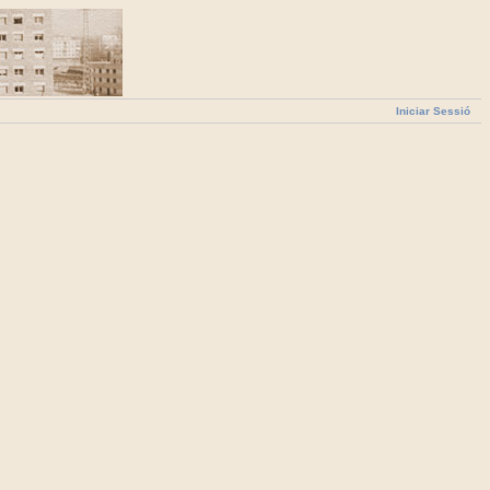
Iniciar Sessió