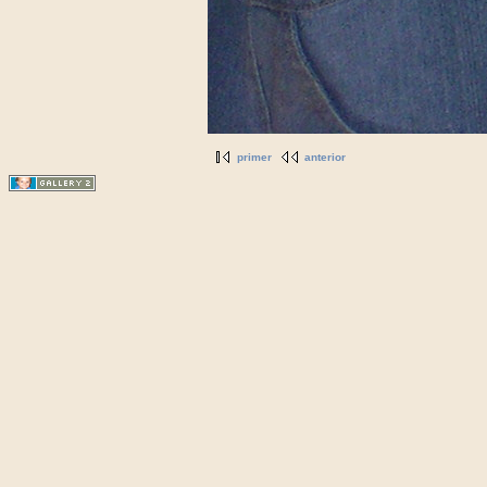
primer
anterior