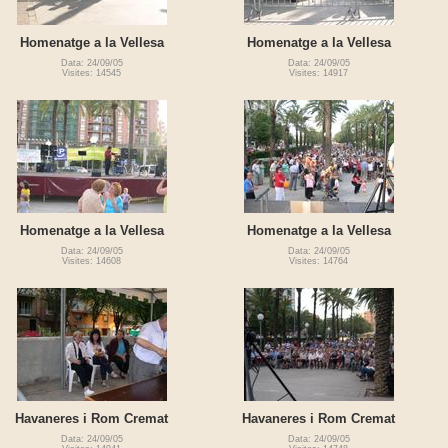
Homenatge a la Vellesa
Homenatge a la Vellesa
Data: 24/09/05
Data: 24/09/05
Visites: 14545
Visites: 14917
Homenatge a la Vellesa
Homenatge a la Vellesa
Data: 24/09/05
Data: 24/09/05
Visites: 14608
Visites: 14764
Havaneres i Rom Cremat
Havaneres i Rom Cremat
Data: 24/09/05
Data: 24/09/05