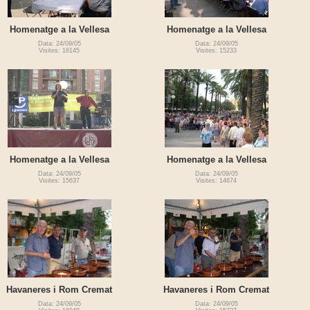
Homenatge a la Vellesa
Homenatge a la Vellesa
Data: 24/09/05
Data: 24/09/05
Visites: 16145
Visites: 15233
Homenatge a la Vellesa
Homenatge a la Vellesa
Data: 24/09/05
Data: 24/09/05
Visites: 15637
Visites: 14674
Havaneres i Rom Cremat
Havaneres i Rom Cremat
Data: 24/09/05
Data: 24/09/05