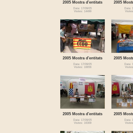
2005 Mostra d'entitats
2005 Mostr
Data: 17/09/05
Data: 
Visites: 14499
Visite
2005 Mostra d'entitats
2005 Mostr
Data: 17/09/05
Data: 
Visites: 16656
Visite
2005 Mostra d'entitats
2005 Mostr
Data: 17/09/05
Data: 
Visites: 16309
Visite